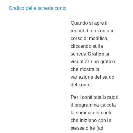
Grafico della scheda conto
Quando si apre il
record di un conto in
corso di modifica,
cliccando sulla
scheda
Grafico
si
visualizza un grafico
che mostra la
variazione del saldo
del conto.
Per i conti totalizzatori,
il programma calcola
la somma dei conti
che iniziano con le
stesse cifre (ad