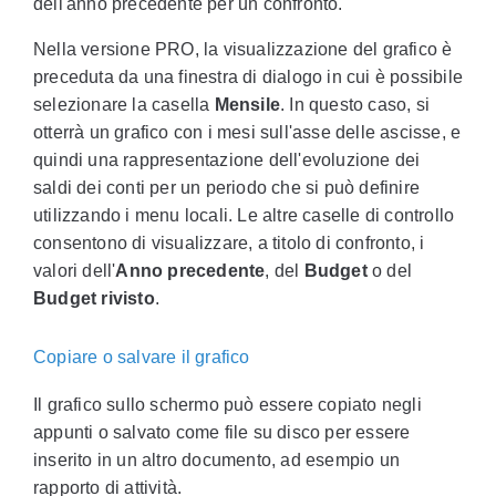
dell'anno precedente per un confronto.
Nella versione PRO, la visualizzazione del grafico è
preceduta da una finestra di dialogo in cui è possibile
selezionare la casella
Mensile
. In questo caso, si
otterrà un grafico con i mesi sull'asse delle ascisse, e
quindi una rappresentazione dell'evoluzione dei
saldi dei conti per un periodo che si può definire
utilizzando i menu locali. Le altre caselle di controllo
consentono di visualizzare, a titolo di confronto, i
valori dell'
Anno precedente
, del
Budget
o del
Budget rivisto
.
Copiare o salvare il grafico
Il grafico sullo schermo può essere copiato negli
appunti o salvato come file su disco per essere
inserito in un altro documento, ad esempio un
rapporto di attività.