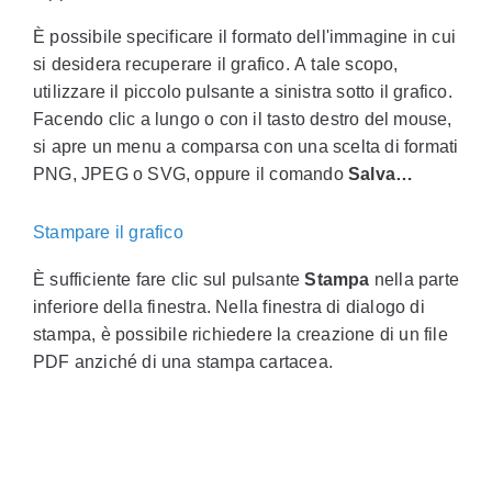
È possibile specificare il formato dell'immagine in cui
si desidera recuperare il grafico. A tale scopo,
utilizzare il piccolo pulsante a sinistra sotto il grafico.
Facendo clic a lungo o con il tasto destro del mouse,
si apre un menu a comparsa con una scelta di formati
PNG, JPEG o SVG, oppure il comando
Salva…
Stampare il grafico
È sufficiente fare clic sul pulsante
Stampa
nella parte
inferiore della finestra. Nella finestra di dialogo di
stampa, è possibile richiedere la creazione di un file
PDF anziché di una stampa cartacea.