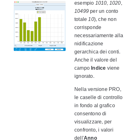
esempio
1010
,
1020
,
10499
per un conto
totale
10
), che non
corrisponde
necessariamente alla
nidificazione
gerarchica dei conti.
Anche il valore del
campo
Indice
viene
ignorato.
Nella versione PRO,
le caselle di controllo
in fondo al grafico
consentono di
visualizzare, per
confronto, i valori
dell'
Anno