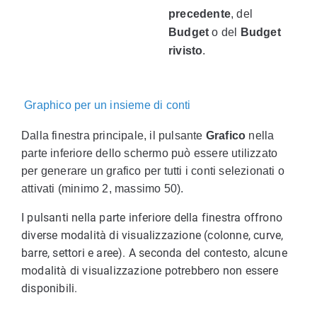
precedente
, del
Budget
o del
Budget
rivisto
.
Graphico per un insieme di conti
Dalla finestra principale, il pulsante
Grafico
nella
parte inferiore dello schermo può essere utilizzato
per generare un grafico per tutti i conti selezionati o
attivati (minimo 2, massimo 50).
I pulsanti nella parte inferiore della finestra offrono
diverse modalità di visualizzazione (colonne, curve,
barre, settori e aree). A seconda del contesto, alcune
modalità di visualizzazione potrebbero non essere
disponibili.