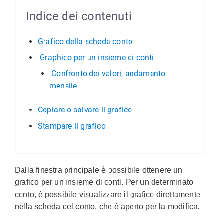
Indice dei contenuti
Grafico della scheda conto
Graphico per un insieme di conti
Confronto dei valori, andamento
mensile
Copiare o salvare il grafico
Stampare il grafico
Dalla finestra principale è possibile ottenere un
grafico per un insieme di conti. Per un determinato
conto, è possibile visualizzare il grafico direttamente
nella scheda del conto, che è aperto per la modifica.