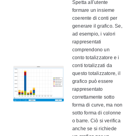
Spetta all'utente
formare un insieme
coerente di conti per
generare il grafico. Se,
ad esempio, i valori
rappresentati
comprendono un
conto totalizzatore e i
conti totalizzati da
questo totalizzatore, il
grafico può essere
rappresentato
correttamente sotto
forma di curve, ma non
sotto forma di colonne
o barre. Ciò si verifica
anche se si richiede