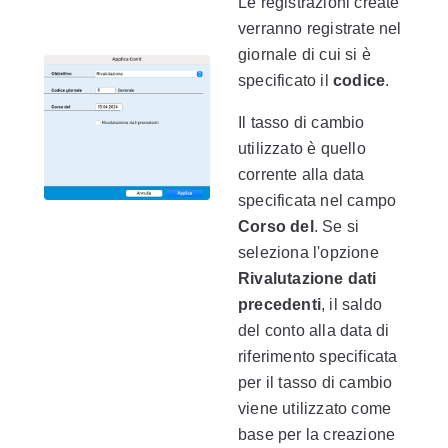
Le registrazioni create
verranno registrate nel
giornale di cui si è
specificato il
codice
.
Il tasso di cambio
utilizzato è quello
corrente alla data
specificata nel campo
Corso del
. Se si
seleziona l'opzione
Rivalutazione dati
precedenti
, il saldo
del conto alla data di
riferimento specificata
per il tasso di cambio
viene utilizzato come
base per la creazione