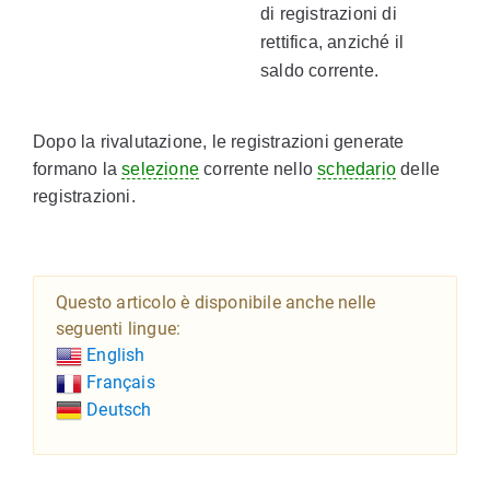
di registrazioni di
rettifica, anziché il
saldo corrente.
Dopo la rivalutazione, le registrazioni generate
formano la
selezione
corrente nello
schedario
delle
registrazioni.
Questo articolo è disponibile anche nelle
seguenti lingue:
English
Français
Deutsch