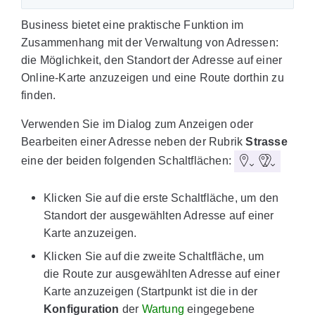
Business bietet eine praktische Funktion im
Zusammenhang mit der Verwaltung von Adressen:
die Möglichkeit, den Standort der Adresse auf einer
Online-Karte anzuzeigen und eine Route dorthin zu
finden.
Verwenden Sie im Dialog zum Anzeigen oder
Bearbeiten einer Adresse neben der Rubrik
Strasse
eine der beiden folgenden Schaltflächen:
Klicken Sie auf die erste Schaltfläche, um den
Standort der ausgewählten Adresse auf einer
Karte anzuzeigen.
Klicken Sie auf die zweite Schaltfläche, um
die Route zur ausgewählten Adresse auf einer
Karte anzuzeigen (Startpunkt ist die in der
Konfiguration
der
Wartung
eingegebene