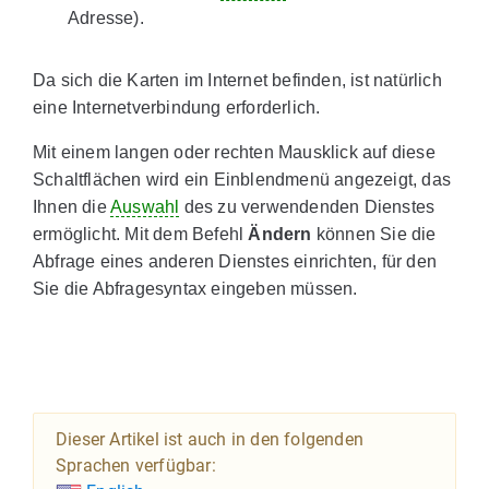
Adresse).
Da sich die Karten im Internet befinden, ist natürlich
eine Internetverbindung erforderlich.
Mit einem langen oder rechten Mausklick auf diese
Schaltflächen wird ein Einblendmenü angezeigt, das
Ihnen die
Auswahl
des zu verwendenden Dienstes
ermöglicht. Mit dem Befehl
Ändern
können Sie die
Abfrage eines anderen Dienstes einrichten, für den
Sie die Abfragesyntax eingeben müssen.
Dieser Artikel ist auch in den folgenden
Sprachen verfügbar: