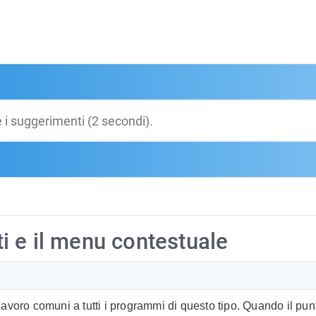
sti e il menu contestuale
 lavoro comuni a tutti i programmi di questo tipo. Quando il pun