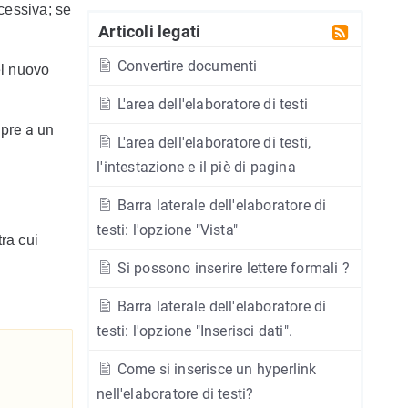
cessiva; se
Articoli legati
Convertire documenti
el nuovo
L'area dell'elaboratore di testi
mpre a un
L'area dell'elaboratore di testi,
l'intestazione e il piè di pagina
Barra laterale dell'elaboratore di
testi: l'opzione "Vista"
ra cui
Si possono inserire lettere formali ?
Barra laterale dell'elaboratore di
testi: l'opzione "Inserisci dati".
Come si inserisce un hyperlink
nell'elaboratore di testi?