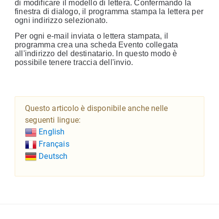
di modificare il modello di lettera. Confermando la
finestra di dialogo, il programma stampa la lettera per
ogni indirizzo selezionato.
Per ogni e-mail inviata o lettera stampata, il
programma crea una scheda Evento collegata
all'indirizzo del destinatario. In questo modo è
possibile tenere traccia dell'invio.
Questo articolo è disponibile anche nelle
seguenti lingue:
English
Français
Deutsch