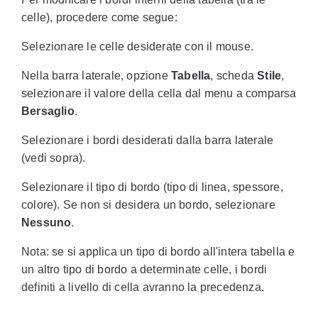
celle), procedere come segue:
Selezionare le celle desiderate con il mouse.
Nella barra laterale, opzione
Tabella
, scheda
Stile
,
selezionare il valore della cella dal menu a comparsa
Bersaglio
.
Selezionare i bordi desiderati dalla barra laterale
(vedi sopra).
Selezionare il tipo di bordo (tipo di linea, spessore,
colore). Se non si desidera un bordo, selezionare
Nessuno
.
Nota: se si applica un tipo di bordo all'intera tabella e
un altro tipo di bordo a determinate celle, i bordi
definiti a livello di cella avranno la precedenza.