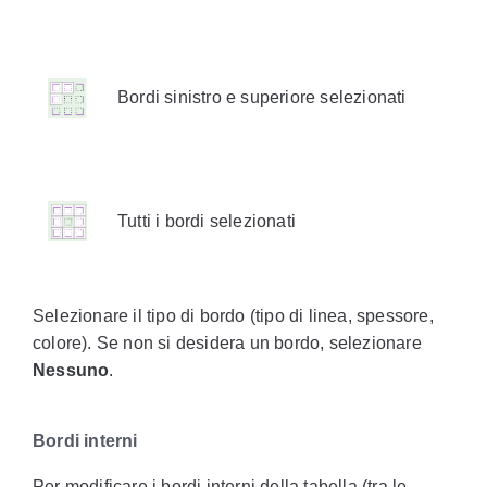
Bordi sinistro e superiore selezionati
Tutti i bordi selezionati
Selezionare il tipo di bordo (tipo di linea, spessore,
colore). Se non si desidera un bordo, selezionare
Nessuno
.
Bordi interni
Per modificare i bordi interni della tabella (tra le