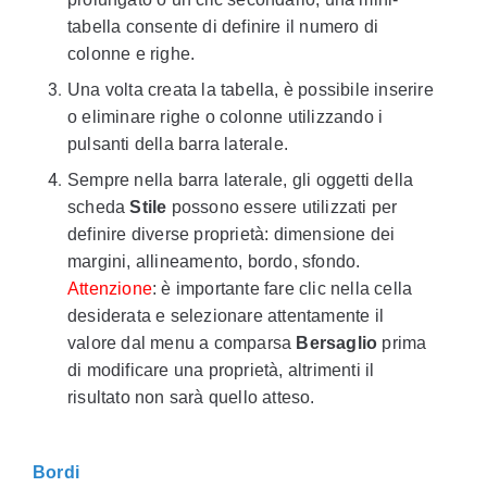
tabella consente di definire il numero di
colonne e righe.
Una volta creata la tabella, è possibile inserire
o eliminare righe o colonne utilizzando i
pulsanti della barra laterale.
Sempre nella barra laterale, gli oggetti della
scheda
Stile
possono essere utilizzati per
definire diverse proprietà: dimensione dei
margini, allineamento, bordo, sfondo.
Attenzione
: è importante fare clic nella cella
desiderata e selezionare attentamente il
valore dal menu a comparsa
Bersaglio
prima
di modificare una proprietà, altrimenti il
risultato non sarà quello atteso.
Bordi