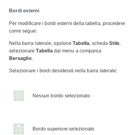
Bordi esterni
Per modificare i bordi esterni della tabella, procedere
come segue:
Nella barra laterale, opzione
Tabella
, scheda
Stile
,
selezionare
Tabella
dal menu a comparsa
Bersaglio
.
Selezionare i bordi desiderati nella barra laterale:
Nessun bordo selezionato
Bordo superiore selezionato