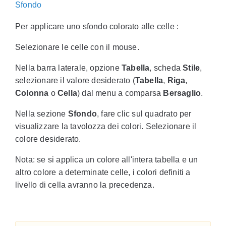
Sfondo
Per applicare uno sfondo colorato alle celle :
Selezionare le celle con il mouse.
Nella barra laterale, opzione
Tabella
, scheda
Stile
,
selezionare il valore desiderato (
Tabella
,
Riga
,
Colonna
o
Cella
) dal menu a comparsa
Bersaglio
.
Nella sezione
Sfondo
, fare clic sul quadrato per
visualizzare la tavolozza dei colori. Selezionare il
colore desiderato.
Nota: se si applica un colore all'intera tabella e un
altro colore a determinate celle, i colori definiti a
livello di cella avranno la precedenza.