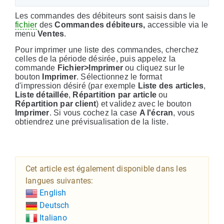
Les commandes des débiteurs sont saisis dans le
fichier
des
Commandes débiteurs,
accessible via le
menu
Ventes
.
Pour imprimer une liste des commandes, cherchez
celles de la période désirée, puis appelez la
commande
Fichier>Imprimer
ou cliquez sur le
bouton
Imprimer
. Sélectionnez le format
d'impression désiré (par exemple
Liste des articles
,
Liste détaillée
,
Répartition par article
ou
Répartition par client
) et validez avec le bouton
Imprimer
. Si vous cochez la case
A l'écran
, vous
obtiendrez une prévisualisation de la liste.
Cet article est également disponible dans les
langues suivantes:
English
Deutsch
Italiano