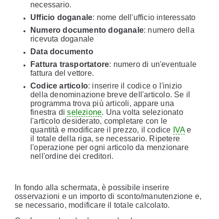
necessario.
Ufficio doganale
: nome dell'ufficio interessato
Numero documento doganale
: numero della
ricevuta doganale
Data documento
Fattura trasportatore
: numero di un'eventuale
fattura del vettore.
Codice articolo
: inserire il codice o l'inizio
della denominazione breve dell'articolo. Se il
programma trova più articoli, appare una
finestra di
selezione
. Una volta selezionato
l'articolo desiderato, completare con le
quantità e modificare il prezzo, il codice
IVA
e
il totale della riga, se necessario. Ripetere
l'operazione per ogni articolo da menzionare
nell'ordine dei creditori.
In fondo alla schermata, è possibile inserire
osservazioni e un importo di sconto/manutenzione e,
se necessario, modificare il totale calcolato.