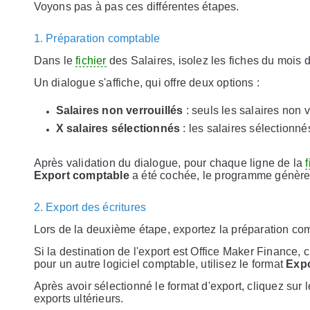
Voyons pas à pas ces différentes étapes.
1. Préparation comptable
Dans le
fichier
des Salaires, isolez les fiches du mois d
Un dialogue s'affiche, qui offre deux options :
Salaires non verrouillés
: seuls les salaires non v
X salaires sélectionnés
: les salaires sélectionné
Après validation du dialogue, pour chaque ligne de la
Export comptable
a été cochée, le programme génère 
2. Export des écritures
Lors de la deuxième étape, exportez la préparation 
Si la destination de l'export est Office Maker Finance, 
pour un autre logiciel comptable, utilisez le format
Expo
Après avoir sélectionné le format d'export, cliquez sur
exports ultérieurs.