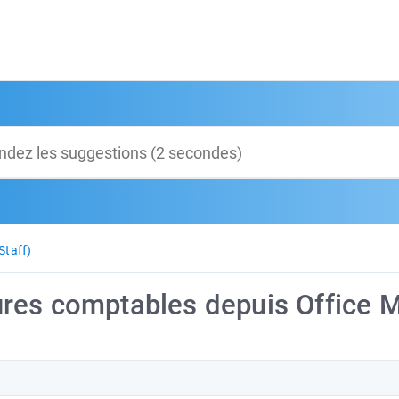
Staff)
res comptables depuis Office 