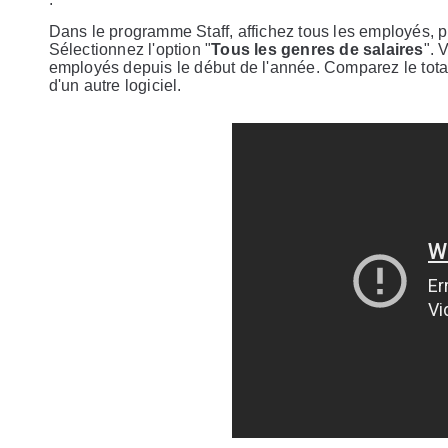
Dans le programme Staff, affichez tous les employés, 
Sélectionnez l'option "
Tous les genres de salaires
". 
employés depuis le début de l'année. Comparez le tot
d'un autre logiciel.