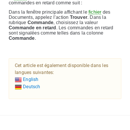
commandes en retard comme suit :
Dans la fenêtre principale affichant le
fichier
des
Documents, appelez l’action
Trouver
. Dans la
rubrique
Commande
, choisissez la valeur
Commande en retard
. Les commandes en retard
sont signalées comme telles dans la colonne
Commande
.
Cet article est également disponible dans les
langues suivantes:
English
Deutsch