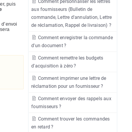
Comment personnaliser les lettres
r, puis
aux fournisseurs (Bulletin de
e
commande, Lettre d'annulation, Lettre
e d’envoi
de réclamation, Rappel de livraison) ?
 sera
Comment enregistrer la commande
d'un document ?
Comment remettre les budgets
d'acquisition à zéro ?
Comment imprimer une lettre de
réclamation pour un fournisseur ?
Comment envoyer des rappels aux
fournisseurs ?
Comment trouver les commandes
en retard ?