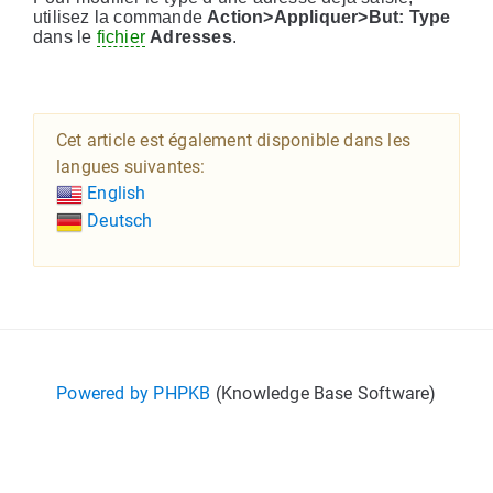
utilisez la commande
Action>Appliquer>But: Type
dans le
fichier
Adresses
.
Cet article est également disponible dans les
langues suivantes:
English
Deutsch
Powered by PHPKB
(Knowledge Base Software)