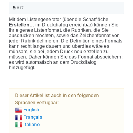
817
Mit dem Listengenerator (über die Schatfläche
Erstellen…
im Druckdialog erreichbar) können Sie
Ihr eigenes Listenformat, die Rubriken, die Sie
ausdrucken möchten, sowie das Zeichenformat von
jeder Rubrik definieren. Die Definition eines Formats
kann recht lange dauern und überdies wäre es
mühsam, sie bei jedem Druck neu erstellen zu
müssen. Daher können Sie das Format abspeichern :
es wird automatisch an dem Druckdialog
hinzugefügt.
Dieser Artikel ist auch in den folgenden
Sprachen verfügbar:
English
Français
Italiano