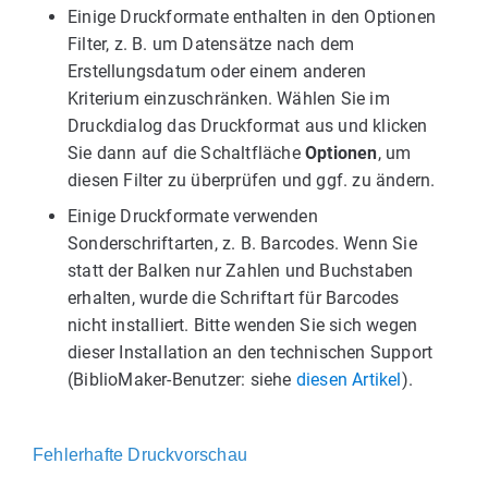
Einige Druckformate enthalten in den Optionen
Filter, z. B. um Datensätze nach dem
Erstellungsdatum oder einem anderen
Kriterium einzuschränken. Wählen Sie im
Druckdialog das Druckformat aus und klicken
Sie dann auf die Schaltfläche
Optionen
, um
diesen Filter zu überprüfen und ggf. zu ändern.
Einige Druckformate verwenden
Sonderschriftarten, z. B. Barcodes. Wenn Sie
statt der Balken nur Zahlen und Buchstaben
erhalten, wurde die Schriftart für Barcodes
nicht installiert. Bitte wenden Sie sich wegen
dieser Installation an den technischen Support
(BiblioMaker-Benutzer: siehe
diesen Artikel
).
Fehlerhafte Druckvorschau