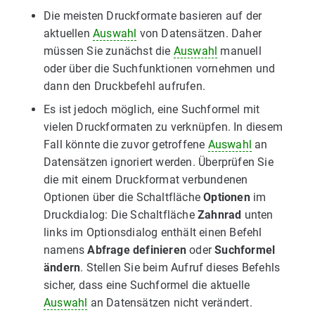
Die meisten Druckformate basieren auf der
aktuellen
Auswahl
von Datensätzen. Daher
müssen Sie zunächst die
Auswahl
manuell
oder über die Suchfunktionen vornehmen und
dann den Druckbefehl aufrufen.
Es ist jedoch möglich, eine Suchformel mit
vielen Druckformaten zu verknüpfen. In diesem
Fall könnte die zuvor getroffene
Auswahl
an
Datensätzen ignoriert werden. Überprüfen Sie
die mit einem Druckformat verbundenen
Optionen über die Schaltfläche
Optionen
im
Druckdialog: Die Schaltfläche
Zahnrad
unten
links im Optionsdialog enthält einen Befehl
namens
Abfrage definieren
oder
Suchformel
ändern
. Stellen Sie beim Aufruf dieses Befehls
sicher, dass eine Suchformel die aktuelle
Auswahl
an Datensätzen nicht verändert.