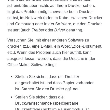
scheint, Sie aber nichts auf Ihrem Drucker sehen,
liegt das Problem möglicherweise beim Drucker
selbst, im Netzwerk (oder im Kabel zwischen Drucker
und Computer) oder in der Software, die den Drucker
steuert (auch
Treiber
oder
Driver
genannt).
Versuchen Sie, mit einer anderen Software zu
drucken (z.B. eine E-Mail, ein Word/Excel-Dokument,
etc.). Wenn das Problem auch hier auftritt, kann
ausgeschlossen werden, dass die Ursache in der
Office Maker-Software liegt.
Stellen Sie sicher, dass der Drucker
eingeschaltet ist und dass Papier vorhanden
ist. Starten Sie den Drucker ggf. neu.
Stellen Sie sicher, dass die
Druckwarteschlange (speichert alle
Druckaufträge) nicht im Pausenmodus ist.