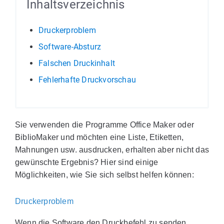
Inhaltsverzeichnis
Druckerproblem
Software-Absturz
Falschen Druckinhalt
Fehlerhafte Druckvorschau
Sie verwenden die Programme Office Maker oder
BiblioMaker und möchten eine Liste, Etiketten,
Mahnungen usw. ausdrucken, erhalten aber nicht das
gewünschte Ergebnis? Hier sind einige
Möglichkeiten, wie Sie sich selbst helfen können:
Druckerproblem
Wenn die Software den Druckbefehl zu senden