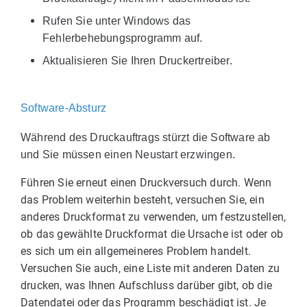
Rufen Sie unter Windows das
Fehlerbehebungsprogramm auf.
Aktualisieren Sie Ihren Druckertreiber.
Software-Absturz
Während des Druckauftrags stürzt die Software ab
und Sie müssen einen Neustart erzwingen.
Führen Sie erneut einen Druckversuch durch. Wenn
das Problem weiterhin besteht, versuchen Sie, ein
anderes Druckformat zu verwenden, um festzustellen,
ob das gewählte Druckformat die Ursache ist oder ob
es sich um ein allgemeineres Problem handelt.
Versuchen Sie auch, eine Liste mit anderen Daten zu
drucken, was Ihnen Aufschluss darüber gibt, ob die
Datendatei oder das Programm beschädigt ist. Je