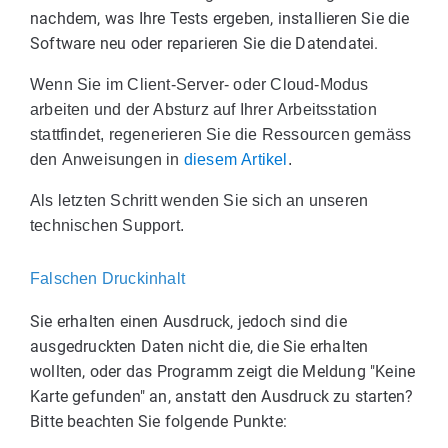
nachdem, was Ihre Tests ergeben, installieren Sie die
Software neu oder reparieren Sie die Datendatei.
Wenn Sie im Client-Server- oder Cloud-Modus
arbeiten und der Absturz auf Ihrer Arbeitsstation
stattfindet, regenerieren Sie die Ressourcen gemäss
den Anweisungen in
diesem Artikel
.
Als letzten Schritt wenden Sie sich an unseren
technischen Support.
Falschen Druckinhalt
Sie erhalten einen Ausdruck, jedoch sind die
ausgedruckten Daten nicht die, die Sie erhalten
wollten, oder das Programm zeigt die Meldung "Keine
Karte gefunden" an, anstatt den Ausdruck zu starten?
Bitte beachten Sie folgende Punkte: