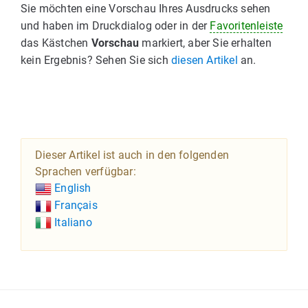
Sie möchten eine Vorschau Ihres Ausdrucks sehen
und haben im Druckdialog oder in der
Favoritenleiste
das Kästchen
Vorschau
markiert, aber Sie erhalten
kein Ergebnis? Sehen Sie sich
diesen Artikel
an.
Dieser Artikel ist auch in den folgenden
Sprachen verfügbar:
English
Français
Italiano