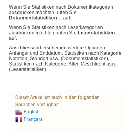
Wenn Sie Statistiken nach Dokumentkategorien
ausdrucken möchten, rufen Sie
Dokumentstatistiken…
auf.
Wenn Sie Statistiken nach Leserkategorien
ausdrucken möchten, rufen Sie
Leserstatistiken…
auf.
Anschliessend erscheinen weitere Optionen:
Anfangs- und Enddatum, Statistiken nach Kategorie,
Notation, Standort usw. (Dokumentstatistiken),
Statistiken nach Kategorie, Alter, Geschlecht usw.
(Leserstatistiken).
Dieser Artikel ist auch in den folgenden
Sprachen verfügbar:
English
Français