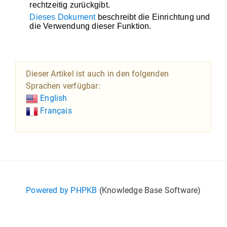
rechtzeitig zurückgibt.
Dieses Dokument
beschreibt die Einrichtung und
die Verwendung dieser Funktion.
Dieser Artikel ist auch in den folgenden
Sprachen verfügbar:
English
Français
Powered by PHPKB
(Knowledge Base Software)