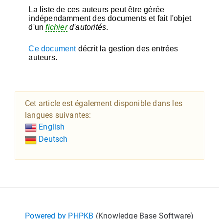
La liste de ces auteurs peut être gérée
indépendamment des documents et fait l'objet
d'un
fichier
d'autorités
.
Ce document
décrit la gestion des entrées
auteurs.
Cet article est également disponible dans les
langues suivantes:
English
Deutsch
Powered by PHPKB
(Knowledge Base Software)