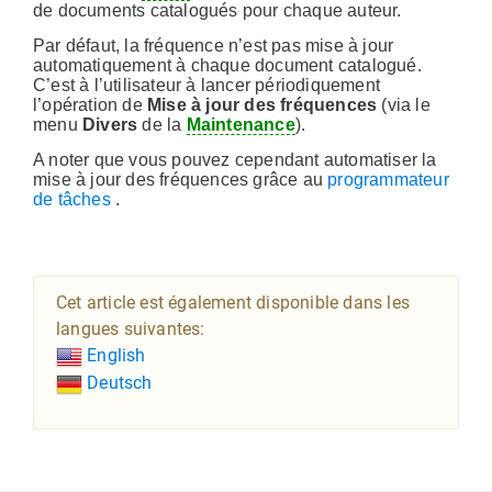
de documents catalogués pour chaque auteur.
Par défaut, la fréquence n’est pas mise à jour
automatiquement à chaque document catalogué.
C’est à l’utilisateur à lancer périodiquement
l’opération de
Mise à jour des fréquences
(via le
menu
Divers
de la
Maintenance
).
A noter que vous pouvez cependant automatiser la
mise à jour des fréquences grâce au
programmateur
de tâches
.
Cet article est également disponible dans les
langues suivantes:
English
Deutsch