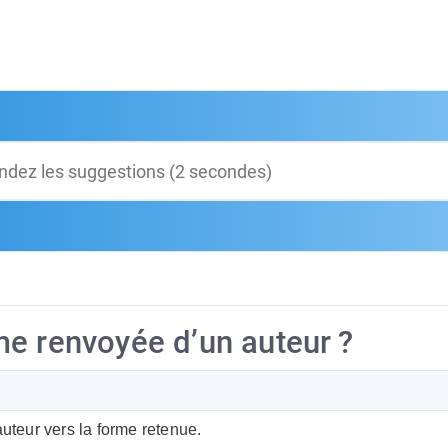
e renvoyée d’un auteur ?
auteur vers la forme retenue.