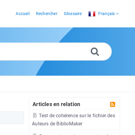
Accueil
Rechercher
Glossaire
Français
Articles en relation
Test de cohérence sur le fichier des
Auteurs de BiblioMaker