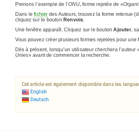
Prenons l’exemple de l’
ONU
, forme rejetée de «
Organi
Dans le
fichier
des Auteurs, trouvez la forme retenue (
cliquez sur le bouton
Renvois
.
Une fenêtre apparaît. Cliquez sur le bouton
Ajouter
, s
Vous pouvez créer plusieurs formes rejetées pour une 
Dès à présent, lorsqu’un utilisateur cherchera l’auteur 
Unies
» avant de commencer la recherche.
Cet article est également disponible dans les langue
English
Deutsch