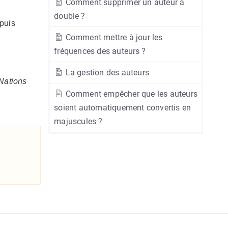
Comment supprimer un auteur à
double ?
 puis
Comment mettre à jour les
fréquences des auteurs ?
La gestion des auteurs
Nations
Comment empêcher que les auteurs
soient automatiquement convertis en
majuscules ?