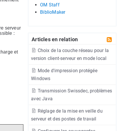
OM Staff
BiblioMaker
re serveur
ssible :
Articles en relation
Choix de la couche réseau pour la
charge et
version client-serveur en mode local
Mode d'impression protégée
Windows
Transmission Swissdec, problèmes
avec Java
Réglage de la mise en veille du
serveur et des postes de travail