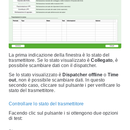
La prima indicazione della finestra è lo stato del
trasmettitore. Se lo stato visualizzato è
Collegato
, è
possibile scambiare dati con il dispatcher.
Se lo stato visualizzato è
Dispatcher offline
o
Time
out
, non è possibile scambiare dati. In questo
secondo caso, cliccare sul pulsante i per verificare lo
stato del trasmettitore.
Controllare lo stato del trasmettitore
Facendo clic sul pulsante i si ottengono due opzioni
di test: