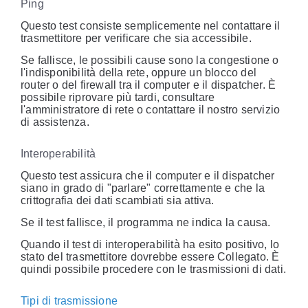
Ping
Questo test consiste semplicemente nel contattare il
trasmettitore per verificare che sia accessibile.
Se fallisce, le possibili cause sono la congestione o
l'indisponibilità della rete, oppure un blocco del
router o del firewall tra il computer e il dispatcher. È
possibile riprovare più tardi, consultare
l'amministratore di rete o contattare il nostro servizio
di assistenza.
Interoperabilità
Questo test assicura che il computer e il dispatcher
siano in grado di "parlare" correttamente e che la
crittografia dei dati scambiati sia attiva.
Se il test fallisce, il programma ne indica la causa.
Quando il test di interoperabilità ha esito positivo, lo
stato del trasmettitore dovrebbe essere Collegato. È
quindi possibile procedere con le trasmissioni di dati.
Tipi di trasmissione