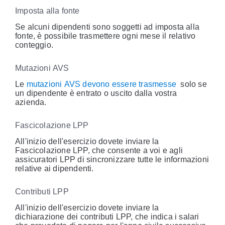
Imposta alla fonte
Se alcuni dipendenti sono soggetti ad imposta alla
fonte, è possibile trasmettere ogni mese il relativo
conteggio.
Mutazioni AVS
Le
mutazioni AVS devono essere trasmesse
solo se
un dipendente è entrato o uscito dalla vostra
azienda.
Fascicolazione LPP
All'inizio dell'esercizio dovete inviare la
Fascicolazione LPP, che consente a voi e agli
assicuratori LPP di sincronizzare tu
tte le informazioni
relative ai dipendenti.
Contributi LPP
All'inizio dell'esercizio dovete inviare la
dichiarazione dei contributi LPP, che indica i salari