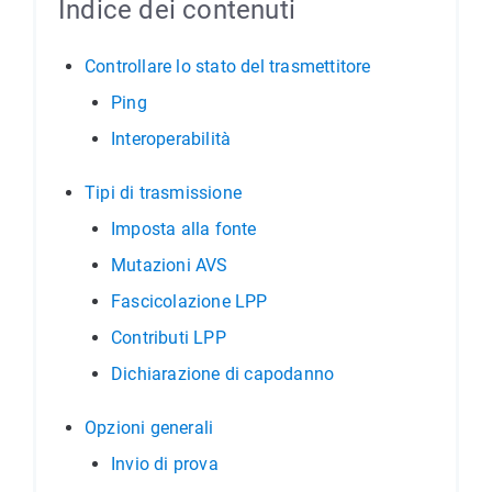
Indice dei contenuti
Controllare lo stato del trasmettitore
Ping
Interoperabilità
Tipi di trasmissione
Imposta alla fonte
Mutazioni AVS
Fascicolazione LPP
Contributi LPP
Dichiarazione di capodanno
Opzioni generali
Invio di prova