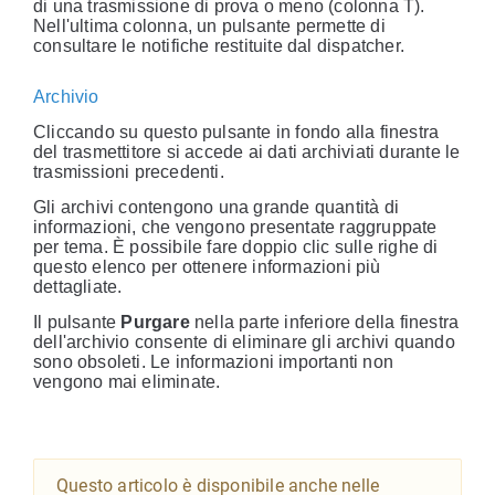
di una trasmissione di prova o meno (colonna T).
Nell'ultima colonna, un pulsante permette di
consultare le notifiche restituite dal dispatcher.
Archivio
Cliccando su questo pulsante in fondo alla finestra
del trasmettitore si accede ai dati archiviati durante le
trasmissioni precedenti.
Gli archivi contengono una grande quantità di
informazioni, che vengono presentate raggruppate
per tema. È possibile fare doppio clic sulle righe di
questo elenco per ottenere informazioni più
dettagliate.
Il pulsante
Purgare
nella parte inferiore della finestra
dell'archivio consente di eliminare gli archivi quando
sono obsoleti. Le informazioni importanti non
vengono mai eliminate.
Questo articolo è disponibile anche nelle