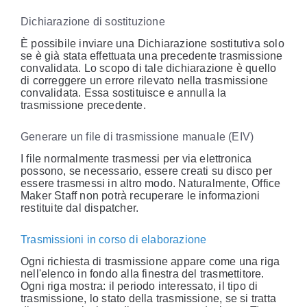
Dichiarazione di sostituzione
È possibile inviare una Dichiarazione sostitutiva solo
se è già stata effettuata una precedente trasmissione
convalidata. Lo scopo di tale dichiarazione è quello
di correggere un errore rilevato nella trasmissione
convalidata. Essa sostituisce e annulla la
trasmissione precedente.
Generare un file di trasmissione manuale (EIV)
I file normalmente trasmessi per via elettronica
possono, se necessario, essere creati su disco per
essere trasmessi in altro modo. Naturalmente, Office
Maker Staff non potrà recuperare le informazioni
restituite dal dispatcher.
Trasmissioni in corso di elaborazione
Ogni richiesta di trasmissione appare come una riga
nell'elenco in fondo alla finestra del trasmettitore.
Ogni riga mostra: il periodo interessato, il tipo di
trasmissione, lo stato della trasmissione, se si tratta