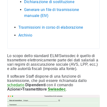
Dichiarazione di sostituzione
Generare un file di trasmissione
manuale (EIV)
Trasmissioni in corso di elaborazione
Archivio
Lo scopo dello standard ELM/Swissdec è quello di
trasmettere elettronicamente parte dei dati salariali a
vari regimi di assicurazione sociale (AVS, LPP, ecc.)
e alle autorità fiscali (imposta alla fonte).
Il software Staff dispone di una funzione di
trasmissione, che può essere richiamata dallo
schedario
Dipendenti
con il comando
Azione>Trasmettitore
Swissdec
.