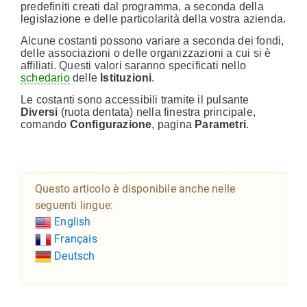
predefiniti creati dal programma, a seconda della
legislazione e delle particolarità della vostra azienda.
Alcune costanti possono variare a seconda dei fondi,
delle associazioni o delle organizzazioni a cui si è
affiliati. Questi valori saranno specificati nello
schedario
delle
Istituzioni
.
Le costanti sono accessibili tramite il pulsante
Diversi
(ruota dentata) nella finestra principale,
comando
Configurazione
, pagina
Parametri
.
Questo articolo è disponibile anche nelle
seguenti lingue:
English
Français
Deutsch