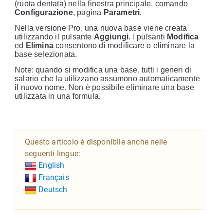
(ruota dentata) nella finestra principale, comando
Configurazione
, pagina
Parametri
.
Nella versione Pro, una nuova base viene creata
utilizzando il pulsante
Aggiungi
. I pulsanti
Modifica
ed
Elimina
consentono di modificare o eliminare la
base selezionata.
Note: quando si modifica una base, tutti i generi di
salario che la utilizzano assumono automaticamente
il nuovo nome. Non è possibile eliminare una base
utilizzata in una formula.
Questo articolo è disponibile anche nelle
seguenti lingue:
English
Français
Deutsch