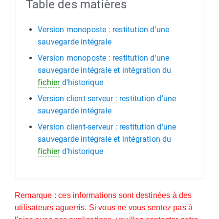
Table des matières
Version monoposte : restitution d'une
sauvegarde intégrale
Version monoposte : restitution d'une
sauvegarde intégrale et intégration du
fichier
d'historique
Version client-serveur : restitution d'une
sauvegarde intégrale
Version client-serveur : restitution d'une
sauvegarde intégrale et intégration du
fichier
d'historique
Remarque : ces informations sont destinées à des
utilisateurs aguerris. Si vous ne vous sentez pas à