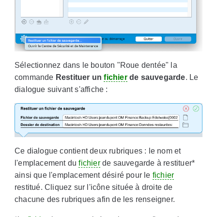
Sélectionnez dans le bouton "Roue dentée" la
commande
Restituer un
fichier
de sauvegarde
. Le
dialogue suivant s'affiche :
Ce dialogue contient deux rubriques : le nom et
l'emplacement du
fichier
de sauvegarde à restituer*
ainsi que l'emplacement désiré pour le
fichier
restitué. Cliquez sur l'icône située à droite de
chacune des rubriques afin de les renseigner.