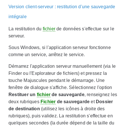
Version client-serveur : restitution d'une sauvegarde
intégrale
La restitution du
fichier
de données s'effectue sur le
serveur.
Sous Windows, si l'application serveur fonctionne
comme un service, arrêtez le service.
Démarrez l'application serveur manuellement (via le
Finder ou l'Explorateur de fichiers) et pressez la
touche Majuscules pendant le démarrage. Une
fenêtre de dialogue s'affiche. Sélectionnez l'option
Restituer un
fichier
de sauvegarde
, renseignez les
deux rubriques
Fichier
de sauvegarde
et
Dossier
de destination
(utilisez les icônes à droite des
rubriques), puis validez.
La restitution s'effectue en
quelques secondes (la durée dépend de la taille du