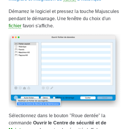
Démarrez le logiciel et pressez la touche Majuscules
pendant le démarrage. Une fenêtre du choix d'un
fichier
favori s'affiche.
Sélectionnez dans le bouton "Roue dentée" la
commande
Ouvrir le Centre de sécurité et de