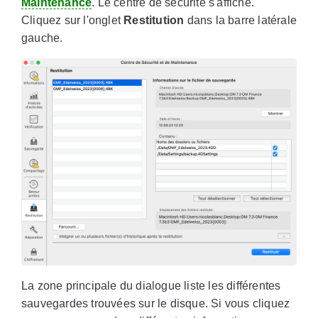
Maintenance
. Le centre de sécurité s'affiche.
Cliquez sur l'onglet
Restitution
dans la barre latérale
gauche.
La zone principale du dialogue liste les différentes
sauvegardes trouvées sur le disque. Si vous cliquez