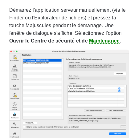
Démarrez l'application serveur manuellement (via le
Finder ou l'Explorateur de fichiers) et pressez la
touche Majuscules pendant le démarrage. Une
fenêtre de dialogue s'affiche. Sélectionnez l'option
Ouvrir le Centre de sécurité et de
Maintenance
.