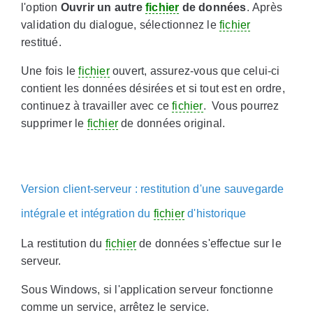
l'option
Ouvrir un autre
fichier
de données
. Après
validation du dialogue, sélectionnez le
fichier
restitué.
Une fois le
fichier
ouvert, assurez-vous que celui-ci
contient les données désirées et si tout est en ordre,
continuez à travailler avec ce
fichier
. Vous pourrez
supprimer le
fichier
de données original.
Version client-serveur : restitution d'une sauvegarde
intégrale et intégration du
fichier
d'historique
La restitution du
fichier
de données s'effectue sur le
serveur.
Sous Windows, si l'application serveur fonctionne
comme un service, arrêtez le service.