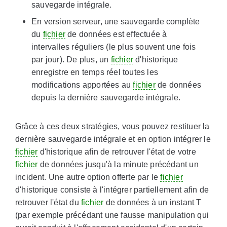
sauvegarde intégrale.
En version serveur, une sauvegarde complète
du
fichier
de données est effectuée à
intervalles réguliers (le plus souvent une fois
par jour). De plus, un
fichier
d'historique
enregistre en temps réel toutes les
modifications apportées au
fichier
de données
depuis la dernière sauvegarde intégrale.
Grâce à ces deux stratégies, vous pouvez restituer la
dernière sauvegarde intégrale et en option intégrer le
fichier
d'historique afin de retrouver l'état de votre
fichier
de données jusqu'à la minute précédant un
incident. Une autre option offerte par le
fichier
d'historique consiste à l'intégrer partiellement afin de
retrouver l'état du
fichier
de données à un instant T
(par exemple précédant une fausse manipulation qui