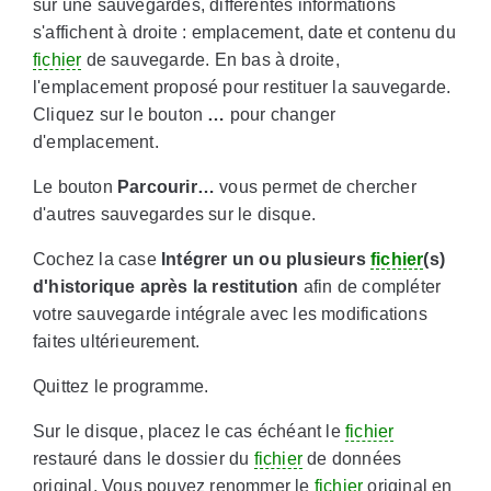
sur une sauvegardes, différentes informations
s'affichent à droite : emplacement, date et contenu du
fichier
de sauvegarde. En bas à droite,
l'emplacement proposé pour restituer la sauvegarde.
Cliquez sur le bouton
…
pour changer
d'emplacement.
Le bouton
Parcourir…
vous permet de chercher
d'autres sauvegardes sur le disque.
Cochez la case
Intégrer un ou plusieurs
fichier
(s)
d'historique après la restitution
afin de compléter
votre sauvegarde intégrale avec les modifications
faites ultérieurement.
Quittez le programme.
Sur le disque, placez le cas échéant le
fichier
restauré dans le dossier du
fichier
de données
original. Vous pouvez renommer le
fichier
original en