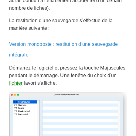
aurait conduit à l'effacement accidentel d'un certain
nombre de fiches).
La restitution d'une sauvegarde s'effectue de la
manière suivante :
Version monoposte : restitution d'une sauvegarde
intégrale
Démarrez le logiciel et pressez la touche Majuscules
pendant le démarrage. Une fenêtre du choix d'un
fichier
favori s'affiche.