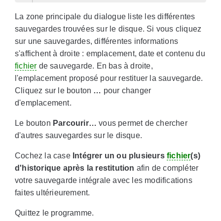
La zone principale du dialogue liste les différentes
sauvegardes trouvées sur le disque. Si vous cliquez
sur une sauvegardes, différentes informations
s'affichent à droite : emplacement, date et contenu du
fichier
de sauvegarde. En bas à droite,
l'emplacement proposé pour restituer la sauvegarde.
Cliquez sur le bouton
…
pour changer
d'emplacement.
Le bouton
Parcourir…
vous permet de chercher
d'autres sauvegardes sur le disque.
Cochez la case
Intégrer un ou plusieurs
fichier
(s)
d'historique après la restitution
afin de compléter
votre sauvegarde intégrale avec les modifications
faites ultérieurement.
Quittez le programme.