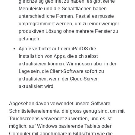
gleichzeitig geöffnet zu haben, es gibt keine
Menüleiste und die Schaltflächen haben
unterschiedliche Formen. Fast alles müsste
umprogrammiert werden, um zu einer weniger
produktiven Lösung ohne mehrere Fenster zu
gelangen.
Apple verbietet auf dem iPadOS die
Installation von Apps, die sich selbst
aktualisieren können. Wir müssen aber in der
Lage sein, die Client-Software sofort zu
aktualisieren, wenn der Cloud-Server
aktualisiert wird.
Abgesehen davon verwendet unsere Software
Schnittstellenelemente, die gross genug sind, um mit
Touchscreens verwendet zu werden, und es ist
möglich, auf Windows basierende Tablets oder
Computer mit abnehmbarem Bildschirm wie die