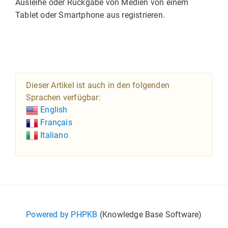
Ausleihe oder Rückgabe von Medien von einem
Tablet oder Smartphone aus registrieren.
Dieser Artikel ist auch in den folgenden
Sprachen verfügbar:
English
Français
Italiano
Powered by PHPKB
(Knowledge Base Software)