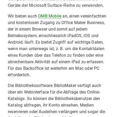
Geräte der Microsoft Surface-Reihe zu verwenden.
Wir bieten auch
OMB Mobile
an, einen vereinfachten
und kostenlosen Zugang zu Office Maker Business,
der in einem Browser und somit auf jedem
Betriebssystem, einschliesslich iPadOS, iOS und
Android, läuft. Es bietet Zugriff auf wichtige Daten,
wenn man unterwegs ist, z. B. um die Kontaktdaten
eines Kunden über das Telefon zu finden oder eine
abrechenbare Aktivität auf einem iPad zu erfassen.
Für das Backoffice ist weiterhin ein Mac oder PC
erforderlich.
Die Bibliothekssoftware BiblioMaker verfügt auch
über ein Webinterface für die Abfrage des Online-
Katalogs. So können die Bibliotheksbenutzer den
Katalog abfragen, ihr Konto einsehen, Medien
reservieren oder Ausleihen verlängern und sogar die