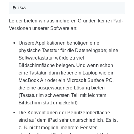
1546
Leider bieten wir aus mehreren Gründen keine iPad-
Versionen unserer Software an:
Unsere Applikationen benötigen eine
physische Tastatur für die Dateneingabe; eine
Softwaretastatur würde zu viel
Bildschirmfläche belegen. Und wenn schon
eine Tastatur, dann lieber ein Laptop wie ein
MacBook Air oder ein Microsoft Surface PC,
die eine ausgewogenere Lösung bieten
(Tastatur im schwersten Teil mit leichtem
Bildschirm statt umgekehrt).
Die Konventionen der Benutzeroberfläche
sind auf dem iPad sehr unterschiedlich. Es ist
z. B. nicht möglich, mehrere Fenster