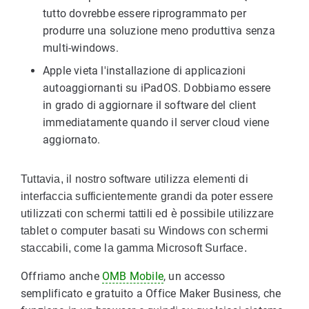
tutto dovrebbe essere riprogrammato per
produrre una soluzione meno produttiva senza
multi-windows.
Apple vieta l'installazione di applicazioni
autoaggiornanti su iPadOS. Dobbiamo essere
in grado di aggiornare il software del client
immediatamente quando il server cloud viene
aggiornato.
Tuttavia, il nostro software utilizza elementi di
interfaccia sufficientemente grandi da poter essere
utilizzati con schermi tattili ed è possibile utilizzare
tablet o computer basati su Windows con schermi
staccabili, come la gamma Microsoft Surface.
Offriamo anche
OMB Mobile
, un accesso
semplificato e gratuito a Office Maker Business, che