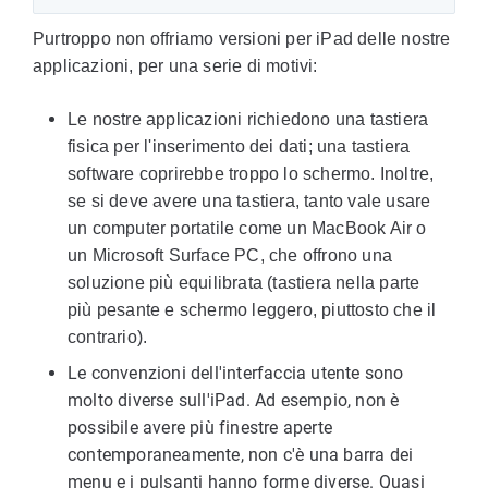
Purtroppo non offriamo versioni per iPad delle nostre
applicazioni, per una serie di motivi:
Le nostre applicazioni richiedono una tastiera
fisica per l'inserimento dei dati; una tastiera
software coprirebbe troppo lo schermo. Inoltre,
se si deve avere una tastiera, tanto vale usare
un computer portatile come un MacBook Air o
un Microsoft Surface PC, che offrono una
soluzione più equilibrata (tastiera nella parte
più pesante e schermo leggero, piuttosto che il
contrario).
Le convenzioni dell'interfaccia utente sono
molto diverse sull'iPad. Ad esempio, non è
possibile avere più finestre aperte
contemporaneamente, non c'è una barra dei
menu e i pulsanti hanno forme diverse. Quasi