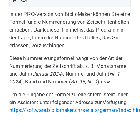
1646
In der PRO-Version von BiblioMaker können Sie eine
Formel für die Nummerierung von Zeitschriftenheften
eingeben. Dank dieser Formel ist das Programm in
der Lage, Ihnen die Nummer des Heftes, das Sie
erfassen, vorzuschlagen.
Diese Nummerierungsformel hängt von der Art der
Nummerierung der Zeitschrift ab, z. B. Monatsname
und Jahr (
Januar 2024
), Nummer und Jahr (
Nr. 1
2024
), Band und Nummer (
Bd. 16, Nr. 1
) usw.
Um die Eingabe der Formel zu erleichtern, steht Ihnen
ein Assistent unter folgender Adresse zur Verfügung:
https://software.bibliomaker.ch/serials/german/index.ht