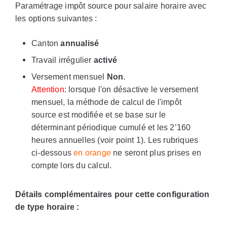
Paramétrage impôt source pour salaire horaire avec
les options suivantes :
Canton
annualisé
Travail irrégulier
activé
Versement mensuel
Non
.
Attention
: lorsque l'on désactive le versement
mensuel, la méthode de calcul de l'impôt
source est modifiée et se base sur le
déterminant périodique cumulé et les 2’160
heures annuelles (voir point 1). Les rubriques
ci-dessous
en orange
ne seront plus prises en
compte lors du calcul.
Détails complémentaires pour cette configuration
de type horaire :