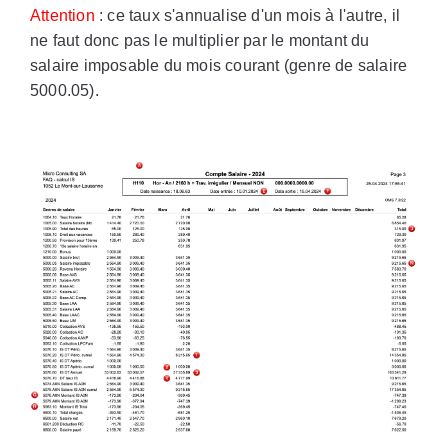
Attention
: ce taux s'annualise d'un mois à l'autre, il
ne faut donc pas le multiplier par le montant du
salaire imposable du mois courant (genre de salaire
5000.05).