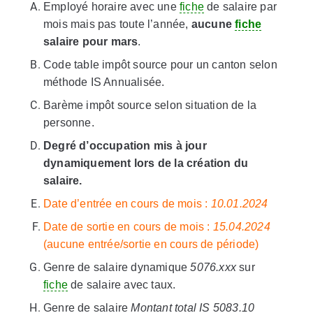
Employé horaire avec une
fiche
de salaire par
mois mais pas toute l’année,
aucune
fiche
salaire pour mars
.
Code table impôt source pour un canton selon
méthode IS Annualisée.
Barème impôt source selon situation de la
personne.
Degré d’occupation mis à jour
dynamiquement lors de la création du
salaire.
Date d’entrée en cours de mois :
10.01.2024
Date de sortie en cours de mois :
15.04.2024
(aucune entrée/sortie en cours de période)
Genre de salaire dynamique
5076.xxx
sur
fiche
de salaire avec taux.
Genre de salaire
Montant total IS 5083.10