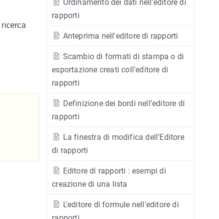
Ordinamento dei dati nell'editore di
rapporti
 ricerca
Anteprima nell'editore di rapporti
Scambio di formati di stampa o di
esportazione creati coll'editore di
rapporti
Definizione dei bordi nell'editore di
rapporti
La finestra di modifica dell'Editore
di rapporti
Editore di rapporti : esempi di
creazione di una lista
L'editore di formule nell'editore di
rapporti