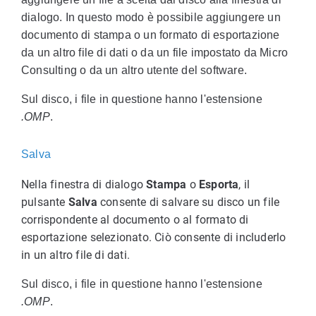
dialogo. In questo modo è possibile aggiungere un
documento di stampa o un formato di esportazione
da un altro file di dati o da un file impostato da Micro
Consulting o da un altro utente del software.
Sul disco, i file in questione hanno l'estensione
.OMP
.
Salva
Nella finestra di dialogo
Stampa
o
Esporta
, il
pulsante
Salva
consente di salvare su disco un file
corrispondente al documento o al formato di
esportazione selezionato. Ciò consente di includerlo
in un altro file di dati.
Sul disco, i file in questione hanno l'estensione
.OMP
.