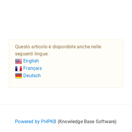
Questo articolo è disponibile anche nelle
seguenti lingue:
English
Français
Deutsch
Powered by PHPKB
(Knowledge Base Software)