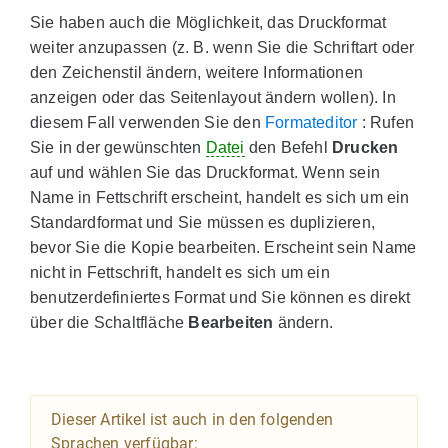
Sie haben auch die Möglichkeit, das Druckformat
weiter anzupassen (z. B. wenn Sie die Schriftart oder
den Zeichenstil ändern, weitere Informationen
anzeigen oder das Seitenlayout ändern wollen). In
diesem Fall verwenden Sie den
Formateditor
: Rufen
Sie in der gewünschten
Datei
den Befehl
Drucken
auf und wählen Sie das Druckformat. Wenn sein
Name in Fettschrift erscheint, handelt es sich um ein
Standardformat und Sie müssen es duplizieren,
bevor Sie die Kopie bearbeiten. Erscheint sein Name
nicht in Fettschrift, handelt es sich um ein
benutzerdefiniertes Format und Sie können es direkt
über die Schaltfläche
Bearbeiten
ändern.
Dieser Artikel ist auch in den folgenden
Sprachen verfügbar: