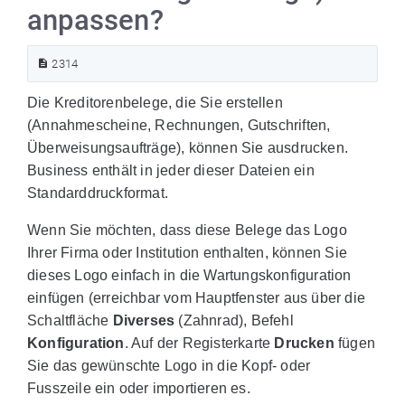
anpassen?
2314
Die Kreditorenbelege, die Sie erstellen
(Annahmescheine, Rechnungen, Gutschriften,
Überweisungsaufträge), können Sie ausdrucken.
Business enthält in jeder dieser Dateien ein
Standarddruckformat.
Wenn Sie möchten, dass diese Belege das Logo
Ihrer Firma oder Institution enthalten, können Sie
dieses Logo einfach in die Wartungskonfiguration
einfügen (erreichbar vom Hauptfenster aus über die
Schaltfläche
Diverses
(Zahnrad), Befehl
Konfiguration
. Auf der Registerkarte
Drucken
fügen
Sie das gewünschte Logo in die Kopf- oder
Fusszeile ein oder importieren es.