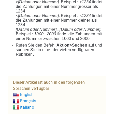
>[Datum oder Nummer]
. Beispiel :
>1234
findet
die Zahlungen mit einer Nummer grösser als
1234
<[Datum oder Nummer]
. Beispiel :
<1234
findet
die Zahlungen mit einer Nummer kleiner als
1234
[Datum oder Nummer]...[Datum oder Nummer]
.
Beispiel :
1000...2000
findet die Zahlungen mit
einer Nummer zwischen 1000 und 2000
Rufen Sie den Befehl
Aktion>Suchen
auf und
suchen Sie in einer der vielen verfügbaren
Rubriken.
Dieser Artikel ist auch in den folgenden
Sprachen verfügbar:
English
Français
Italiano