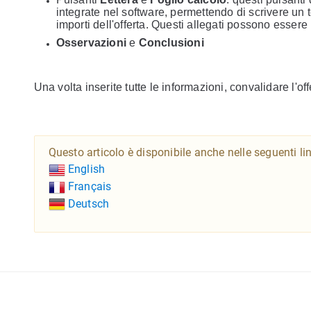
integrate nel software, permettendo di scrivere un t
importi dell'offerta. Questi allegati possono essere
Osservazioni
e
Conclusioni
Una volta inserite tutte le informazioni, convalidare l'off
Questo articolo è disponibile anche nelle seguenti li
English
Français
Deutsch