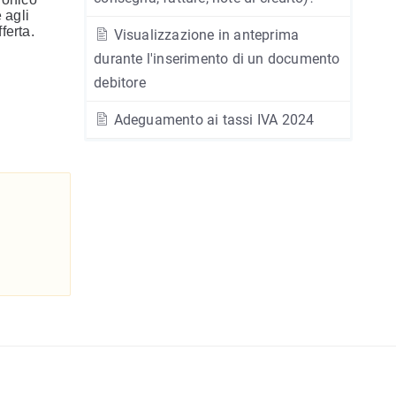
 agli
ferta.
Visualizzazione in anteprima
durante l'inserimento di un documento
debitore
Adeguamento ai tassi IVA 2024