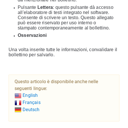
Pulsante
Lettera
: questo pulsante dà accesso
all'elaboratore di testi integrato nel software.
Consente di scrivere un testo. Questo allegato
può essere riservato per uso interno o
stampato contemporaneamente al bollettino.
Osservazioni
Una volta inserite tutte le informazioni, convalidare il
bollettino per salvarlo.
Questo articolo è disponibile anche nelle
seguenti lingue:
English
Français
Deutsch