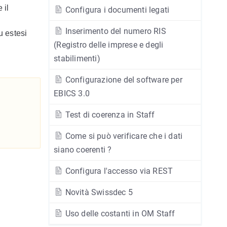
 il
Configura i documenti legati
Inserimento del numero RIS
u estesi
(Registro delle imprese e degli
stabilimenti)
Configurazione del software per
EBICS 3.0
Test di coerenza in Staff
Come si può verificare che i dati
siano coerenti ?
Configura l'accesso via REST
Novità Swissdec 5
Uso delle costanti in OM Staff