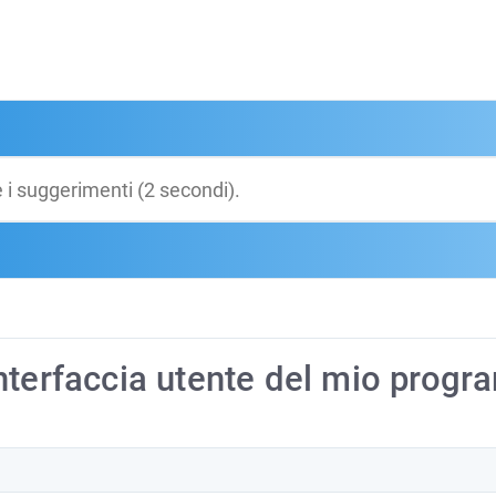
nterfaccia utente del mio prog