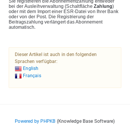
Sie registrieren die Abonnementzahlung entweder
bei der Ausleihverwaltung (Schaltfläche
Zahlung
)
oder mit dem Import einer ESR-Datei von Ihrer Bank
oder von der Post. Die Registrierung der
Beitragszahlung verlängert das Abonnement
automatisch.
Dieser Artikel ist auch in den folgenden
Sprachen verfügbar:
English
Français
Powered by PHPKB
(Knowledge Base Software)