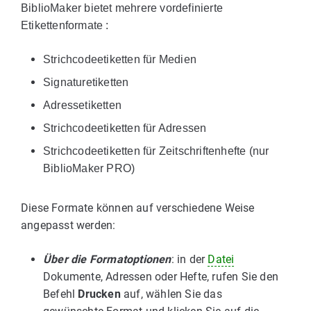
BiblioMaker bietet mehrere vordefinierte
Etikettenformate :
Strichcodeetiketten für Medien
Signaturetiketten
Adressetiketten
Strichcodeetiketten für Adressen
Strichcodeetiketten für Zeitschriftenhefte (nur
BiblioMaker PRO)
Diese Formate können auf verschiedene Weise
angepasst werden:
Über die Formatoptionen
: in der
Datei
Dokumente, Adressen oder Hefte, rufen Sie den
Befehl
Drucken
auf, wählen Sie das