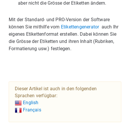
aber nicht die Grösse der Etiketten ändern.
Mit der Standard- und PRO-Version der Software
können Sie mithilfe vom
Etikettengenerator
auch Ihr
eigenes Etikettenformat erstellen. Dabei können Sie
die Grösse der Etiketten und ihren Inhalt (Rubriken,
Formatierung usw.) festlegen.
Dieser Artikel ist auch in den folgenden
Sprachen verfügbar:
English
Français