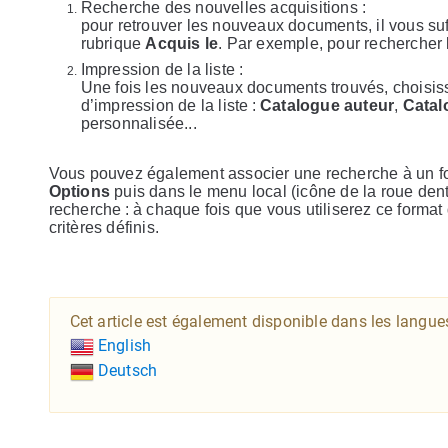
Recherche des nouvelles acquisitions :
pour retrouver les nouveaux documents, il vous suffi
rubrique
Acquis le
. Par exemple, pour rechercher l
Impression de la liste :
Une fois les nouveaux documents trouvés, choisi
d’impression de la liste :
Catalogue auteur
,
Catal
personnalisée...
Vous pouvez également associer une recherche à un form
Options
puis dans le menu local (icône de la roue d
recherche : à chaque fois que vous utiliserez ce format
critères définis.
Cet article est également disponible dans les langue
English
Deutsch