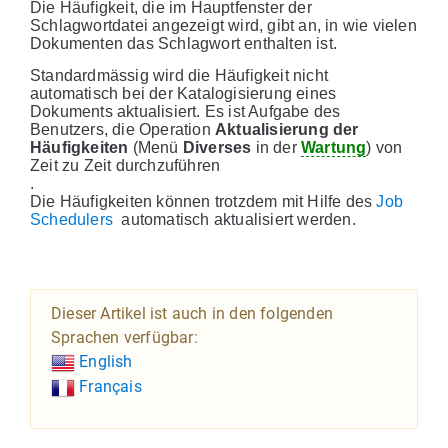
Die Häufigkeit, die im Hauptfenster der
Schlagwortdatei angezeigt wird, gibt an, in wie vielen
Dokumenten das Schlagwort enthalten ist.
Standardmässig wird die Häufigkeit nicht
automatisch bei der Katalogisierung eines
Dokuments aktualisiert. Es ist Aufgabe des
Benutzers, die Operation
Aktualisierung der
Häufigkeiten
(Menü
Diverses
in der
Wartung
) von
Zeit zu Zeit durchzuführen
.
Die Häufigkeiten können trotzdem mit Hilfe des
Job
Schedulers
automatisch aktualisiert werden.
Dieser Artikel ist auch in den folgenden
Sprachen verfügbar:
English
Français