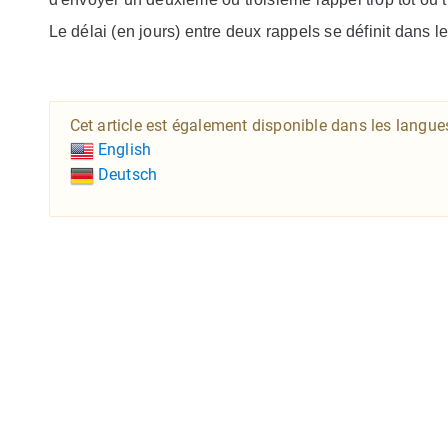
Le délai (en jours) entre deux rappels se définit dans l
Cet article est également disponible dans les langue
English
Deutsch