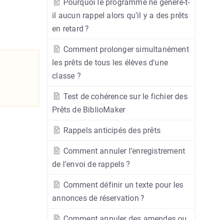
Pourquoi le programme ne génère-t-
il aucun rappel alors qu’il y a des prêts
en retard ?
Comment prolonger simultanément
les prêts de tous les élèves d'une
classe ?
Test de cohérence sur le fichier des
Prêts de BiblioMaker
Rappels anticipés des prêts
Comment annuler l’enregistrement
de l’envoi de rappels ?
Comment définir un texte pour les
annonces de réservation ?
Comment annuler des amendes ou