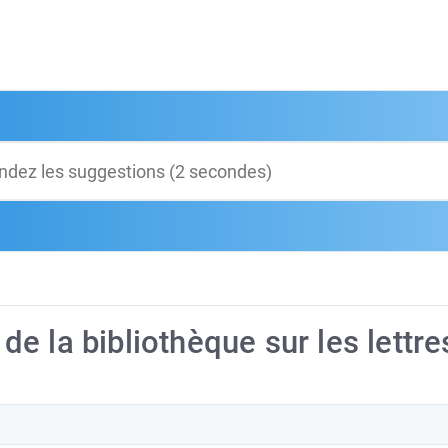
e la bibliothèque sur les lettre