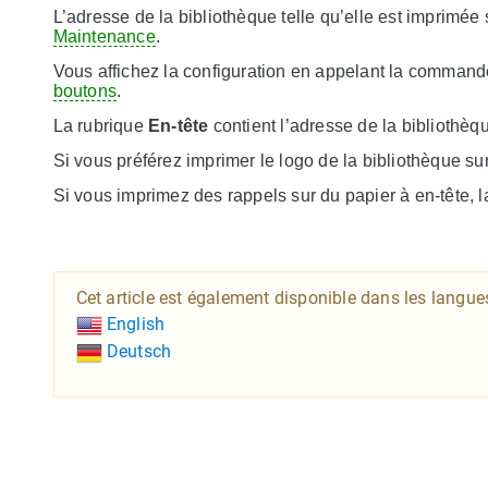
L’adresse de la bibliothèque telle qu’elle est imprimée s
Maintenance
.
Vous affichez la configuration en appelant la comm
boutons
.
La rubrique
En-tête
contient l’adresse de la bibliothèq
Si vous préférez imprimer le logo de la bibliothèque sur 
Si vous imprimez des rappels sur du papier à en-tête, l
Cet article est également disponible dans les langue
English
Deutsch