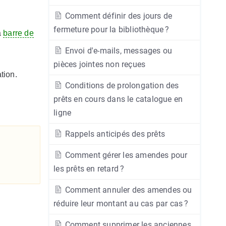
Comment définir des jours de
fermeture pour la bibliothèque ?
a
barre de
Envoi d'e-mails, messages ou
pièces jointes non reçues
tion.
Conditions de prolongation des
prêts en cours dans le catalogue en
ligne
Rappels anticipés des prêts
Comment gérer les amendes pour
les prêts en retard ?
Comment annuler des amendes ou
réduire leur montant au cas par cas ?
Comment supprimer les anciennes