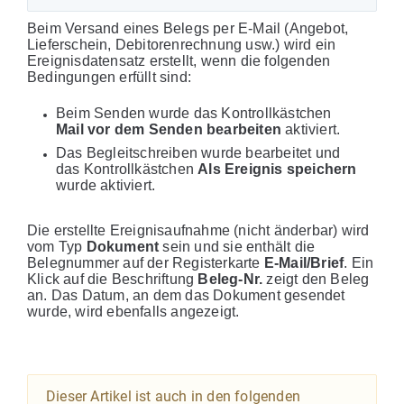
Beim Versand eines Belegs per E-Mail (Angebot,
Lieferschein, Debitorenrechnung usw.) wird ein
Ereignisdatensatz erstellt, wenn die folgenden
Bedingungen erfüllt sind:
Beim Senden wurde das Kontrollkästchen
Mail vor dem Senden bearbeiten
aktiviert.
Das Begleitschreiben wurde bearbeitet und
das Kontrollkästchen
Als Ereignis speichern
wurde aktiviert.
Die erstellte Ereignisaufnahme (nicht änderbar) wird
vom Typ
Dokument
sein und sie enthält die
Belegnummer auf der Registerkarte
E-Mail/Brief
. Ein
Klick auf die Beschriftung
Beleg-Nr.
zeigt den Beleg
an. Das Datum, an dem das Dokument gesendet
wurde, wird ebenfalls angezeigt.
Dieser Artikel ist auch in den folgenden