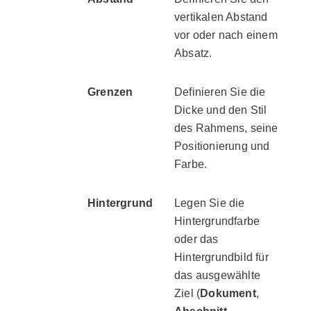
vertikalen Abstand
vor oder nach einem
Absatz.
Grenzen
Definieren Sie die
Dicke und den Stil
des Rahmens, seine
Positionierung und
Farbe.
Hintergrund
Legen Sie die
Hintergrundfarbe
oder das
Hintergrundbild für
das ausgewählte
Ziel (
Dokument
,