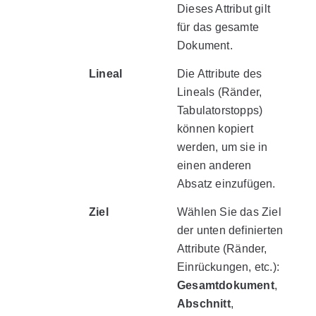
Dieses Attribut gilt
für das gesamte
Dokument.
Lineal
Die Attribute des
Lineals (Ränder,
Tabulatorstopps)
können kopiert
werden, um sie in
einen anderen
Absatz einzufügen.
Ziel
Wählen Sie das Ziel
der unten definierten
Attribute (Ränder,
Einrückungen, etc.):
Gesamtdokument
,
Abschnitt
,