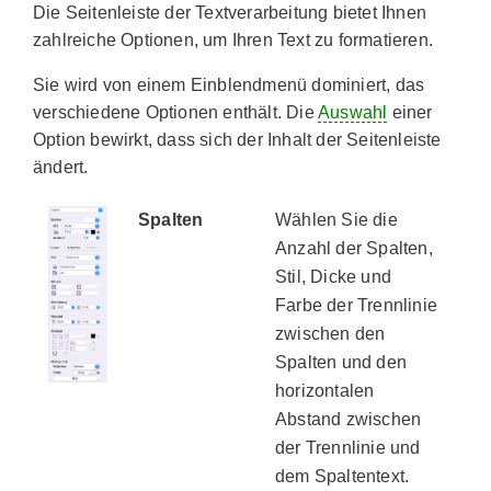
Die Seitenleiste der Textverarbeitung bietet Ihnen
zahlreiche Optionen, um Ihren Text zu formatieren.
Sie wird von einem Einblendmenü dominiert, das
verschiedene Optionen enthält. Die
Auswahl
einer
Option bewirkt, dass sich der Inhalt der Seitenleiste
ändert.
Spalten
Wählen Sie die
Anzahl der Spalten,
Stil, Dicke und
Farbe der Trennlinie
zwischen den
Spalten und den
horizontalen
Abstand zwischen
der Trennlinie und
dem Spaltentext.