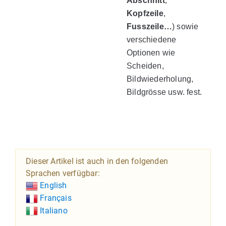
Abschnitt
,
Kopfzeile
,
Fusszeile…
) sowie
verschiedene
Optionen wie
Scheiden,
Bildwiederholung,
Bildgrösse usw. fest.
Dieser Artikel ist auch in den folgenden
Sprachen verfügbar:
English
Français
Italiano