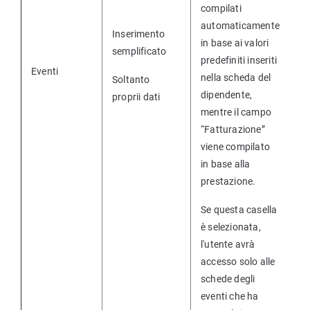
compilati
automaticamente
Inserimento
in base ai valori
semplificato
predefiniti inseriti
Eventi
nella scheda del
Soltanto
dipendente,
proprii dati
mentre il campo
“Fatturazione”
viene compilato
in base alla
prestazione.
Se questa casella
è selezionata,
l'utente avrà
accesso solo alle
schede degli
eventi che ha