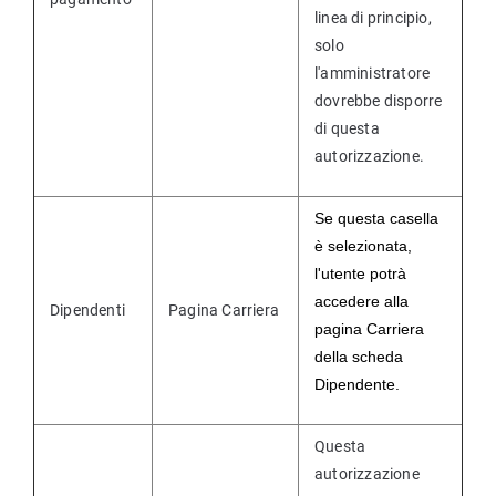
linea di principio,
solo
l'amministratore
dovrebbe disporre
di questa
autorizzazione.
Se questa casella
è selezionata,
l'utente potrà
accedere alla
Dipendenti
Pagina Carriera
pagina Carriera
della scheda
Dipendente.
Questa
autorizzazione