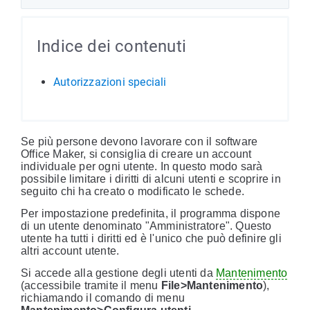
Indice dei contenuti
Autorizzazioni speciali
Se più persone devono lavorare con il software
Office Maker, si consiglia di creare un account
individuale per ogni utente. In questo modo sarà
possibile limitare i diritti di alcuni utenti e scoprire in
seguito chi ha creato o modificato le schede.
Per impostazione predefinita, il programma dispone
di un utente denominato "Amministratore". Questo
utente ha tutti i diritti ed è l'unico che può definire gli
altri account utente.
Si accede alla gestione degli utenti da
Mantenimento
(accessibile tramite il menu
File>Mantenimento
),
richiamando il comando di menu