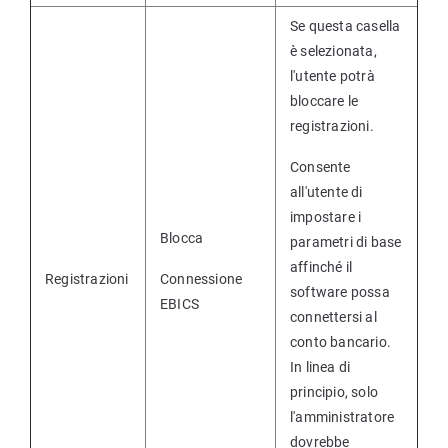
Se questa casella
è selezionata,
l'utente potrà
bloccare le
registrazioni.
Consente
all'utente di
impostare i
Blocca
parametri di base
affinché il
Registrazioni
Connessione
software possa
EBICS
connettersi al
conto bancario.
In linea di
principio, solo
l'amministratore
dovrebbe