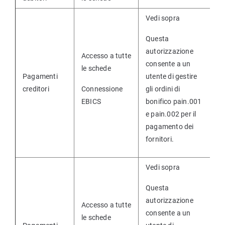
Vedi sopra
Questa
autorizzazione
Accesso a tutte
consente a un
le schede
Pagamenti
utente di gestire
creditori
Connessione
gli ordini di
EBICS
bonifico pain.001
e pain.002 per il
pagamento dei
fornitori.
Vedi sopra
Questa
autorizzazione
Accesso a tutte
consente a un
le schede