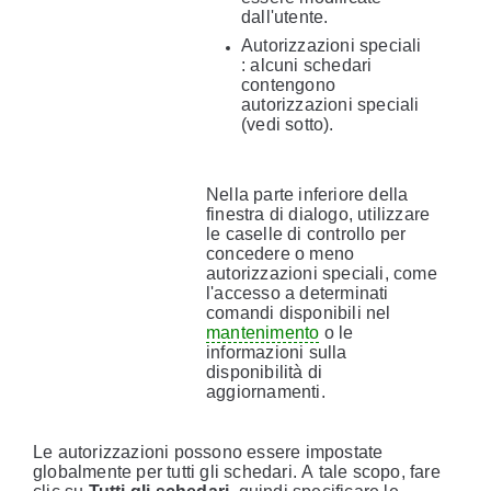
dall'utente.
Autorizzazioni speciali
: alcuni schedari
contengono
autorizzazioni speciali
(vedi sotto).
Nella parte inferiore della
finestra di dialogo, utilizzare
le caselle di controllo per
concedere o meno
autorizzazioni speciali, come
l'accesso a determinati
comandi disponibili nel
mantenimento
o le
informazioni sulla
disponibilità di
aggiornamenti.
Le autorizzazioni possono essere impostate
globalmente per tutti gli schedari. A tale scopo, fare