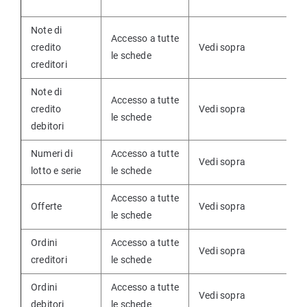
Note di
Accesso a tutte
credito
Vedi sopra
le schede
creditori
Note di
Accesso a tutte
credito
Vedi sopra
le schede
debitori
Numeri di
Accesso a tutte
Vedi sopra
lotto e serie
le schede
Accesso a tutte
Offerte
Vedi sopra
le schede
Ordini
Accesso a tutte
Vedi sopra
creditori
le schede
Ordini
Accesso a tutte
Vedi sopra
debitori
le schede