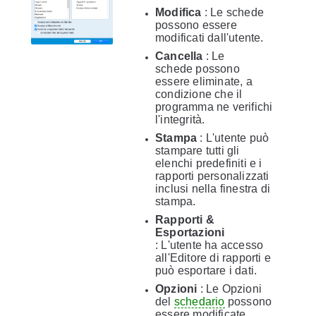
Modifica
: Le schede
possono essere
modificati dall'utente.
Cancella
: Le
schede possono
essere eliminate, a
condizione che il
programma ne verifichi
l'integrità.
Stampa
: L'utente può
stampare tutti gli
elenchi predefiniti e i
rapporti personalizzati
inclusi nella finestra di
stampa.
Rapporti &
Esportazioni
: L'utente ha accesso
all'Editore di rapporti e
può esportare i dati.
Opzioni
: Le Opzioni
del
schedario
possono
essere modificate