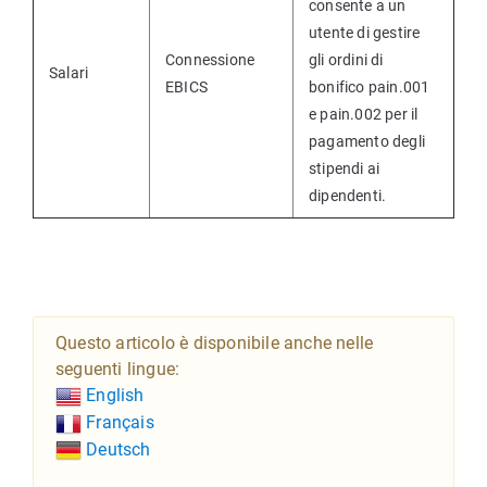
consente a un
utente di gestire
Connessione
gli ordini di
Salari
EBICS
bonifico pain.001
e pain.002 per il
pagamento degli
stipendi ai
dipendenti.
Questo articolo è disponibile anche nelle
seguenti lingue:
English
Français
Deutsch