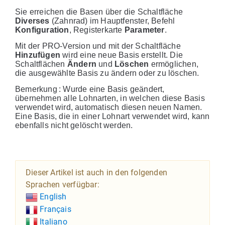
Sie erreichen die Basen über die Schaltfläche
Diverses
(Zahnrad) im Hauptfenster, Befehl
Konfiguration
, Registerkarte
Parameter
.
Mit der PRO-Version und mit der Schaltfläche
Hinzufügen
wird eine neue Basis erstellt. Die
Schaltflächen
Ändern
und
Löschen
ermöglichen,
die ausgewählte Basis zu ändern oder zu löschen.
Bemerkung : Wurde eine Basis geändert,
übernehmen alle Lohnarten, in welchen diese Basis
verwendet wird, automatisch diesen neuen Namen.
Eine Basis, die in einer Lohnart verwendet wird, kann
ebenfalls nicht gelöscht werden.
Dieser Artikel ist auch in den folgenden
Sprachen verfügbar:
English
Français
Italiano