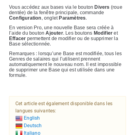
Vous accédez aux bases via le bouton
Divers
(roue
dentée) de la fenêtre principale, commande
Configuration
, onglet
Paramètres
.
En version Pro, une nouvelle Base sera créée à
l’aide du bouton
Ajouter
. Les boutons
Modifier
et
Effacer
permettent de modifier ou de supprimer la
Base sélectionnée.
Remarques : lorsqu’une Base est modifiée, tous les
Genres de salaires qui l’utilisent prennent
automatiquement le nouveau nom. Il est impossible
de supprimer une Base qui est utilisée dans une
formule.
Cet article est également disponible dans les
langues suivantes:
English
Deutsch
Italiano