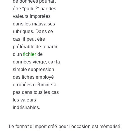
de données pourrait
être "pollué" par des
valeurs importées
dans les mauvaises
rubriques. Dans ce
cas, il peut être
préférable de repartir
d'un
fichier
de
données vierge, car la
simple suppression
des fiches employé
erronées n'éliminera
pas dans tous les cas
les valeurs
indésirables.
Le format d'import créé pour l'occasion est mémorisé