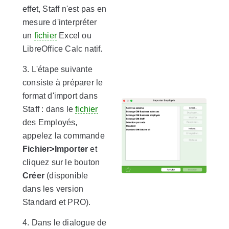
effet, Staff n'est pas en
mesure d'interpréter
un
fichier
Excel ou
LibreOffice Calc natif.
3. L'étape suivante
consiste à préparer le
format d'import dans
Staff : dans le
fichier
des Employés,
appelez la commande
Fichier>Importer
et
cliquez sur le bouton
Créer
(disponible
dans les version
Standard et PRO).
4. Dans le dialogue de