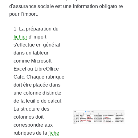
d'assurance sociale est une information obligatoire
pour l'import.
1. La préparation du
fichier
d'import
s'effectue en général
dans un tableur
comme Microsoft
Excel ou LibreOffice
Calc. Chaque rubrique
doit être placée dans
une colonne distincte
de la feuille de calcul.
La structure des
colonnes doit
correspondre aux
rubriques de la
fiche