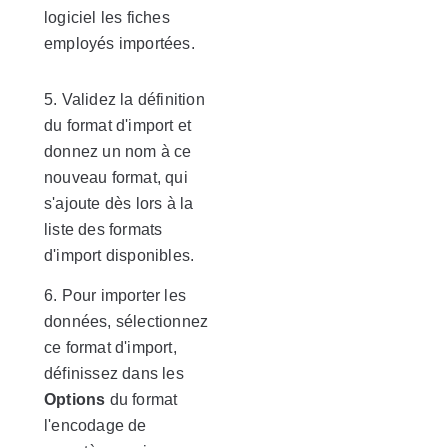
logiciel les fiches
employés importées.
5. Validez la définition
du format d'import et
donnez un nom à ce
nouveau format, qui
s'ajoute dès lors à la
liste des formats
d'import disponibles.
6. Pour importer les
données, sélectionnez
ce format d'import,
définissez dans les
Options
du format
l'encodage de