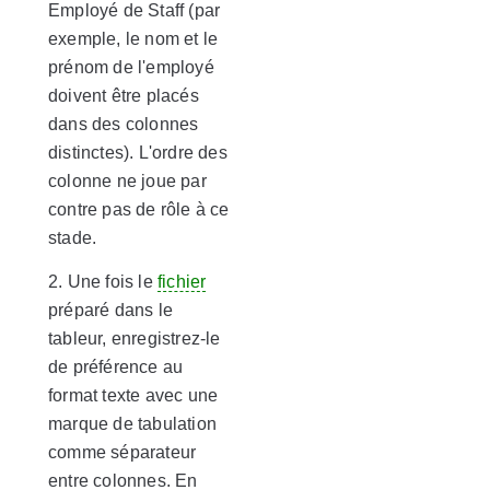
Employé de Staff (par
exemple, le nom et le
prénom de l'employé
doivent être placés
dans des colonnes
distinctes). L'ordre des
colonne ne joue par
contre pas de rôle à ce
stade.
2. Une fois le
fichier
préparé dans le
tableur, enregistrez-le
de préférence au
format texte avec une
marque de tabulation
comme séparateur
entre colonnes. En