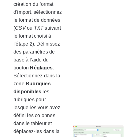
création du format
d'import, sélectionnez
le format de données
(
CSV
ou
TXT
suivant
le format choisi à
l'étape 2). Définissez
des paramètres de
base à l'aide du
bouton
Réglages
.
Sélectionnez dans la
zone
Rubriques
disponibles
les
rubriques pour
lesquelles vous avez
défini les colonnes
dans le tableur et
déplacez-les dans la