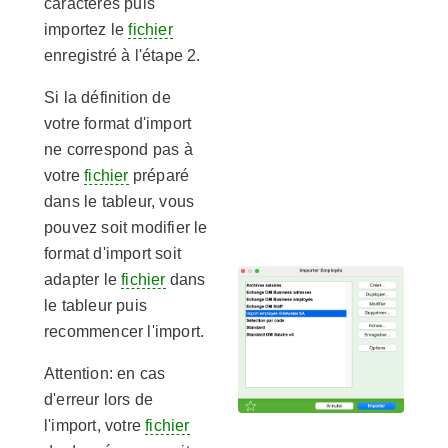
caractères puis
importez le
fichier
enregistré à l'étape 2.
Si la définition de
votre format d'import
ne correspond pas à
votre
fichier
préparé
dans le tableur, vous
pouvez soit modifier le
format d'import soit
adapter le
fichier
dans
le tableur puis
recommencer l'import.
Attention: en cas
d'erreur lors de
l'import, votre
fichier