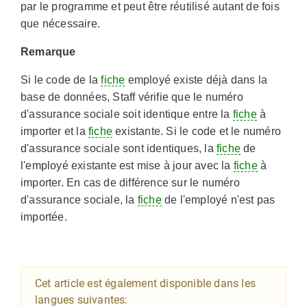
par le programme et peut être réutilisé autant de fois
que nécessaire.
Remarque
Si le code de la
fiche
employé existe déjà dans la
base de données, Staff vérifie que le numéro
d'assurance sociale soit identique entre la
fiche
à
importer et la
fiche
existante. Si le code et le numéro
d'assurance sociale sont identiques, la
fiche
de
l'employé existante est mise à jour avec la
fiche
à
importer. En cas de différence sur le numéro
d'assurance sociale, la
fiche
de l'employé n'est pas
importée.
Cet article est également disponible dans les
langues suivantes: