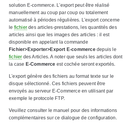
solution E-commerce. L'export peut être réalisé
manuellement au coup par coup ou totalement
automatisé à périodes régulières. L'export concerne
le
fichier
des articles-prestations, les quantités des
articles ainsi que les images des articles : il est
disponible en appelant la commande
Fichier>Exporter>Export E-commerce
depuis le
fichier
des Articles. A noter que seuls les articles dont
la case
E-Commerce
est cochée seront exportés.
L'export génère des fichiers au format texte sur le
disque sélectionné. Ces fichiers peuvent être
envoyés au serveur E-Commerce en utilisant par
exemple le protocole FTP.
Veuillez consulter le manuel pour des informations
complémentaires sur ce dialogue de configuration.