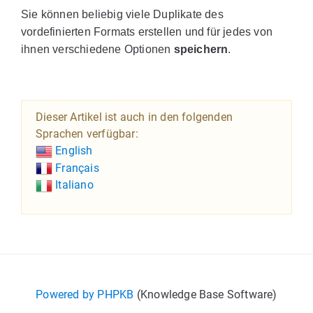
Sie können beliebig viele Duplikate des
vordefinierten Formats erstellen und für jedes von
ihnen verschiedene Optionen
speichern
.
Dieser Artikel ist auch in den folgenden
Sprachen verfügbar:
English
Français
Italiano
Powered by PHPKB
(Knowledge Base Software)