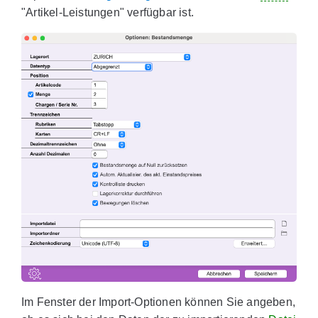
"Artikel-Leistungen" verfügbar ist.
Im Fenster der Import-Optionen können Sie angeben,