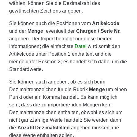
wählen, können Sie die Dezimalzahl des
gewünschten Zeichens angeben.
Sie können auch die Positionen vom
Artikelcode
und der
Menge
, eventuell der
Chargen / Serie Nr.
angeben. Der Import benötigt nur diese beiden
Informationen; die einfachste
Datei
wird somit den
Artikelcode unter Position 1 enthalten, und die
menge unter Position 2; es handelt sich dabei um die
Standardwerte.
Sie können auch angeben, ob es sich beim
Dezimaltrennzeichen für die Rubrik
Menge
um einen
Punkt oder ein Komma handelt. Es kann möglich
sein, dass die zu importierenden Mengen kein
Dezimaltrennzeichen enthalten, obwohl es sich um
nicht ganzzahlige Werte handelt; Sie werden dann
die
Anzahl Dezimalstellen
angeben müssen, die
diese Werte enthalten sollen.