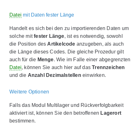
Datei
mit Daten fester Länge
Handelt es sich bei den zu importierenden Daten um
solche mit
fester Länge
, ist es notwendig, sowohl
die Position des
Artikelcode
anzugeben, als auch
die Länge dieses Codes. Die gleiche Prozedur gilt
auch für die
Menge
. Wie im Falle einer abgegrenzten
Datei
, können Sie auch hier auf das
Trennzeichen
und die
Anzahl Dezimalstellen
einwirken.
Weitere Optionen
Falls das Modul Multilager und Rückverfolgbarkeit
aktiviert ist, können Sie den betroffenen
Lagerort
bestimmen.