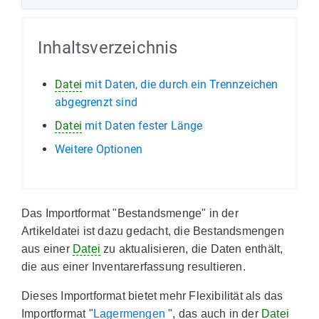
Inhaltsverzeichnis
Datei
mit Daten, die durch ein Trennzeichen
abgegrenzt sind
Datei
mit Daten fester Länge
Weitere Optionen
Das Importformat "Bestandsmenge" in der
Artikeldatei ist dazu gedacht, die Bestandsmengen
aus einer
Datei
zu aktualisieren, die Daten enthält,
die aus einer Inventarerfassung resultieren.
Dieses Importformat bietet mehr Flexibilität als das
Importformat "
Lagermengen
", das auch in der
Datei