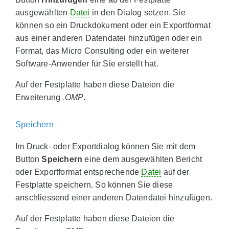
ausgewählten
Datei
in den Dialog setzen. Sie
können so ein Druckdokument oder ein Exportformat
aus einer anderen Datendatei hinzufügen oder ein
Format, das Micro Consulting oder ein weiterer
Software-Anwender für Sie erstellt hat.
Auf der Festplatte haben diese Dateien die
Erweiterung
.OMP
.
Speichern
Im Druck- oder Exportdialog können Sie mit dem
Button
Speichern
eine dem ausgewählten Bericht
oder Exportformat entsprechende
Datei
auf der
Festplatte speichern. So können Sie diese
anschliessend einer anderen Datendatei hinzufügen.
Auf der Festplatte haben diese Dateien die